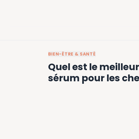
BIEN-ÊTRE & SANTÉ
Quel est le meilleu
sérum pour les ch