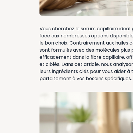
Vous cherchez le sérum capillaire idéal
face aux nombreuses options disponibles, 
le bon choix. Contrairement aux huiles ca
sont formulés avec des molécules plus p
efficacement dans la fibre capillaire, off
et ciblés. Dans cet article, nous analys
leurs ingrédients clés pour vous aider à 
parfaitement à vos besoins spécifiques.