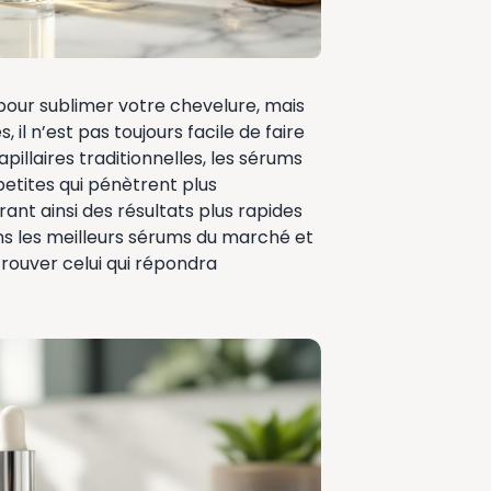
 pour sublimer votre chevelure, mais
il n’est pas toujours facile de faire
pillaires traditionnelles, les sérums
etites qui pénètrent plus
rant ainsi des résultats plus rapides
ons les meilleurs sérums du marché et
trouver celui qui répondra