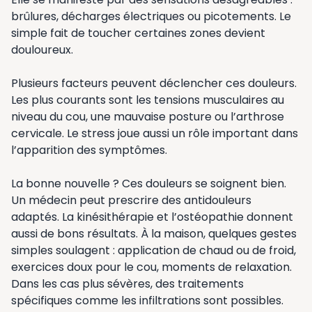
brûlures, décharges électriques ou picotements. Le
simple fait de toucher certaines zones devient
douloureux.
Plusieurs facteurs peuvent déclencher ces douleurs.
Les plus courants sont les tensions musculaires au
niveau du cou, une mauvaise posture ou l’arthrose
cervicale. Le stress joue aussi un rôle important dans
l’apparition des symptômes.
La bonne nouvelle ? Ces douleurs se soignent bien.
Un médecin peut prescrire des antidouleurs
adaptés. La kinésithérapie et l’ostéopathie donnent
aussi de bons résultats. À la maison, quelques gestes
simples soulagent : application de chaud ou de froid,
exercices doux pour le cou, moments de relaxation.
Dans les cas plus sévères, des traitements
spécifiques comme les infiltrations sont possibles.