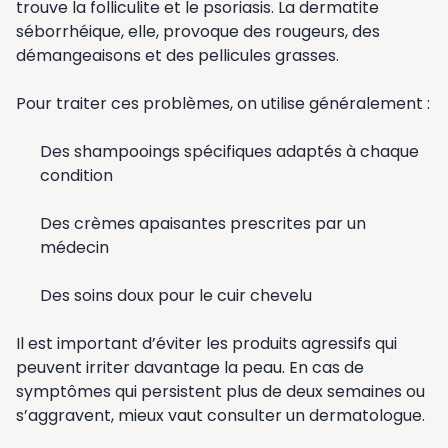
trouve la folliculite et le psoriasis. La dermatite
séborrhéique, elle, provoque des rougeurs, des
démangeaisons et des pellicules grasses.
Pour traiter ces problèmes, on utilise généralement :
Des shampooings spécifiques adaptés à chaque
condition
Des crèmes apaisantes prescrites par un
médecin
Des soins doux pour le cuir chevelu
Il est important d’éviter les produits agressifs qui
peuvent irriter davantage la peau. En cas de
symptômes qui persistent plus de deux semaines ou
s’aggravent, mieux vaut consulter un dermatologue.