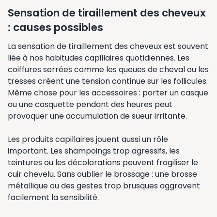
Sensation de tiraillement des cheveux
: causes possibles
La sensation de tiraillement des cheveux est souvent
liée à nos habitudes capillaires quotidiennes. Les
coiffures serrées comme les queues de cheval ou les
tresses créent une tension continue sur les follicules.
Même chose pour les accessoires : porter un casque
ou une casquette pendant des heures peut
provoquer une accumulation de sueur irritante.
Les produits capillaires jouent aussi un rôle
important. Les shampoings trop agressifs, les
teintures ou les décolorations peuvent fragiliser le
cuir chevelu. Sans oublier le brossage : une brosse
métallique ou des gestes trop brusques aggravent
facilement la sensibilité.