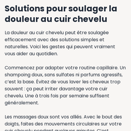
Solutions pour soulager la
douleur au cuir chevelu
La douleur au cuir chevelu peut être soulagée
efficacement avec des solutions simples et
naturelles. Voici les gestes qui peuvent vraiment
vous aider au quotidien.
Commencez par adapter votre routine capillaire. Un
shampoing doux, sans sulfates ni parfums agressifs,
c’est la base. Évitez de vous laver les cheveux trop
souvent : ça peut irriter davantage votre cuir
chevelu. Une à trois fois par semaine suffisent
généralement.
Les massages doux sont vos alliés. Avec le bout des
doigts, faites des mouvements circulaires sur votre
cuir chevelu pendant quelques minutes. C’est