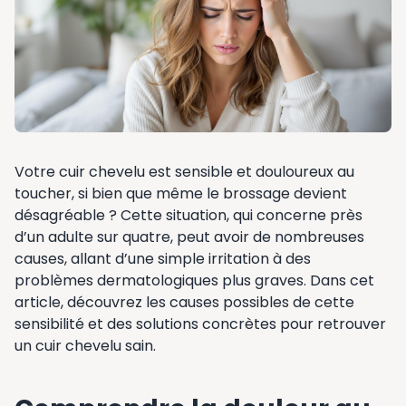
Votre cuir chevelu est sensible et douloureux au
toucher, si bien que même le brossage devient
désagréable ? Cette situation, qui concerne près
d’un adulte sur quatre, peut avoir de nombreuses
causes, allant d’une simple irritation à des
problèmes dermatologiques plus graves. Dans cet
article, découvrez les causes possibles de cette
sensibilité et des solutions concrètes pour retrouver
un cuir chevelu sain.