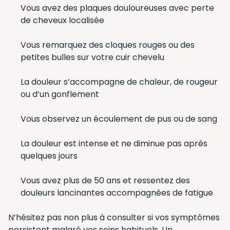
Vous avez des plaques douloureuses avec perte
de cheveux localisée
Vous remarquez des cloques rouges ou des
petites bulles sur votre cuir chevelu
La douleur s’accompagne de chaleur, de rougeur
ou d’un gonflement
Vous observez un écoulement de pus ou de sang
La douleur est intense et ne diminue pas après
quelques jours
Vous avez plus de 50 ans et ressentez des
douleurs lancinantes accompagnées de fatigue
N’hésitez pas non plus à consulter si vos symptômes
persistent malgré vos soins habituels. Un