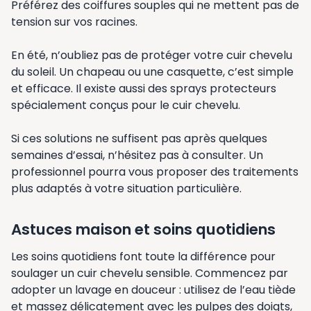
Préférez des coiffures souples qui ne mettent pas de
tension sur vos racines.
En été, n’oubliez pas de protéger votre cuir chevelu
du soleil. Un chapeau ou une casquette, c’est simple
et efficace. Il existe aussi des sprays protecteurs
spécialement conçus pour le cuir chevelu.
Si ces solutions ne suffisent pas après quelques
semaines d’essai, n’hésitez pas à consulter. Un
professionnel pourra vous proposer des traitements
plus adaptés à votre situation particulière.
Astuces maison et soins quotidiens
Les soins quotidiens font toute la différence pour
soulager un cuir chevelu sensible. Commencez par
adopter un lavage en douceur : utilisez de l’eau tiède
et massez délicatement avec les pulpes des doigts,