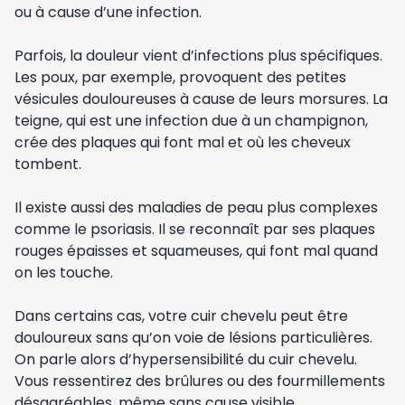
ou à cause d’une infection.
Parfois, la douleur vient d’infections plus spécifiques.
Les poux, par exemple, provoquent des petites
vésicules douloureuses à cause de leurs morsures. La
teigne, qui est une infection due à un champignon,
crée des plaques qui font mal et où les cheveux
tombent.
Il existe aussi des maladies de peau plus complexes
comme le psoriasis. Il se reconnaît par ses plaques
rouges épaisses et squameuses, qui font mal quand
on les touche.
Dans certains cas, votre cuir chevelu peut être
douloureux sans qu’on voie de lésions particulières.
On parle alors d’hypersensibilité du cuir chevelu.
Vous ressentirez des brûlures ou des fourmillements
désagréables, même sans cause visible.