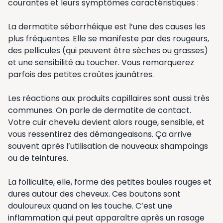
courantes et leurs symptômes caractéristiques :
La dermatite séborrhéique est l’une des causes les
plus fréquentes. Elle se manifeste par des rougeurs,
des pellicules (qui peuvent être sèches ou grasses)
et une sensibilité au toucher. Vous remarquerez
parfois des petites croûtes jaunâtres.
Les réactions aux produits capillaires sont aussi très
communes. On parle de dermatite de contact.
Votre cuir chevelu devient alors rouge, sensible, et
vous ressentirez des démangeaisons. Ça arrive
souvent après l’utilisation de nouveaux shampoings
ou de teintures.
La folliculite, elle, forme des petites boules rouges et
dures autour des cheveux. Ces boutons sont
douloureux quand on les touche. C’est une
inflammation qui peut apparaître après un rasage