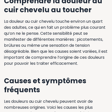
Comprendre la douleur au
cuir chevelu au toucher
La douleur au cuir chevelu touche environ un quart
des adultes, ce qui en fait un problème plus courant
qu’on ne le pense. Cette sensibilité peut se
manifester de différentes manières : picotements,
brûlures ou même une sensation de tension
désagréable. Bien que les causes soient variées, il est
important de comprendre l’origine de ces douleurs
pour pouvoir les traiter efficacement.
Causes et symptômes
fréquents
Les douleurs au cuir chevelu peuvent avoir de
nombreuses origines. Voici les causes les plus