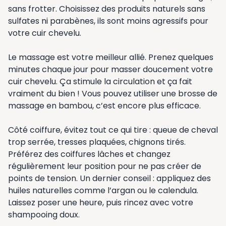
sans frotter. Choisissez des produits naturels sans
sulfates ni parabènes, ils sont moins agressifs pour
votre cuir chevelu.
Le massage est votre meilleur allié. Prenez quelques
minutes chaque jour pour masser doucement votre
cuir chevelu. Ça stimule la circulation et ça fait
vraiment du bien ! Vous pouvez utiliser une brosse de
massage en bambou, c’est encore plus efficace.
Côté coiffure, évitez tout ce qui tire : queue de cheval
trop serrée, tresses plaquées, chignons tirés.
Préférez des coiffures lâches et changez
régulièrement leur position pour ne pas créer de
points de tension. Un dernier conseil : appliquez des
huiles naturelles comme l’argan ou le calendula.
Laissez poser une heure, puis rincez avec votre
shampooing doux.