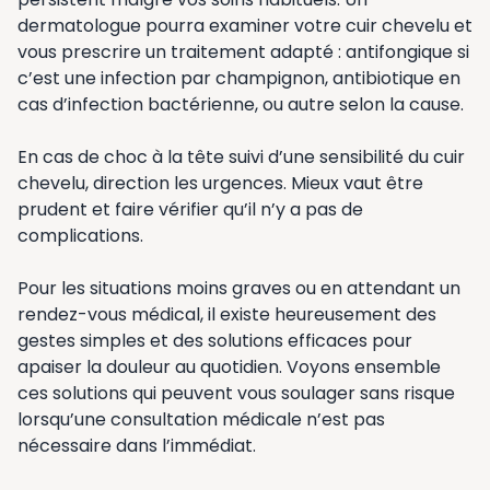
dermatologue pourra examiner votre cuir chevelu et
vous prescrire un traitement adapté : antifongique si
c’est une infection par champignon, antibiotique en
cas d’infection bactérienne, ou autre selon la cause.
En cas de choc à la tête suivi d’une sensibilité du cuir
chevelu, direction les urgences. Mieux vaut être
prudent et faire vérifier qu’il n’y a pas de
complications.
Pour les situations moins graves ou en attendant un
rendez-vous médical, il existe heureusement des
gestes simples et des solutions efficaces pour
apaiser la douleur au quotidien. Voyons ensemble
ces solutions qui peuvent vous soulager sans risque
lorsqu’une consultation médicale n’est pas
nécessaire dans l’immédiat.