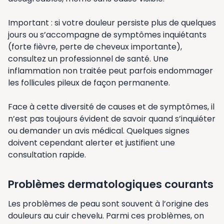
Important : si votre douleur persiste plus de quelques
jours ou s’accompagne de symptômes inquiétants
(forte fièvre, perte de cheveux importante),
consultez un professionnel de santé. Une
inflammation non traitée peut parfois endommager
les follicules pileux de façon permanente.
Face à cette diversité de causes et de symptômes, il
n’est pas toujours évident de savoir quand s’inquiéter
ou demander un avis médical. Quelques signes
doivent cependant alerter et justifient une
consultation rapide.
Problèmes dermatologiques courants
Les problèmes de peau sont souvent à l’origine des
douleurs au cuir chevelu. Parmi ces problèmes, on