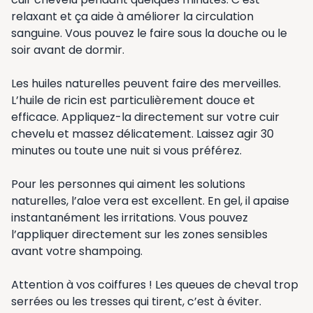
relaxant et ça aide à améliorer la circulation
sanguine. Vous pouvez le faire sous la douche ou le
soir avant de dormir.
Les huiles naturelles peuvent faire des merveilles.
L’huile de ricin est particulièrement douce et
efficace. Appliquez-la directement sur votre cuir
chevelu et massez délicatement. Laissez agir 30
minutes ou toute une nuit si vous préférez.
Pour les personnes qui aiment les solutions
naturelles, l’aloe vera est excellent. En gel, il apaise
instantanément les irritations. Vous pouvez
l’appliquer directement sur les zones sensibles
avant votre shampoing.
Attention à vos coiffures ! Les queues de cheval trop
serrées ou les tresses qui tirent, c’est à éviter.