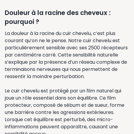
Douleur à la racine des cheveux :
pourquoi ?
La douleur à la racine du cuir chevelu, c’est plus
courant qu’on ne le pense. Notre cuir chevelu est
particulièrement sensible avec ses 2500 récepteurs
par centimètre carré. Cette sensibilité naturelle
s’explique par la présence d’un réseau complexe de
terminaisons nerveuses qui nous permettent de
ressentir la moindre perturbation.
Le cuir chevelu est protégé par un film naturel qui
joue un rôle essentiel dans son équilibre. Ce film
protecteur, composé de sébum et de sueur, forme
une barrière contre les agressions extérieures.
Lorsque cet équilibre est perturbé, des micro-
inflammations peuvent apparaître, causant une
sensibilité accrue.