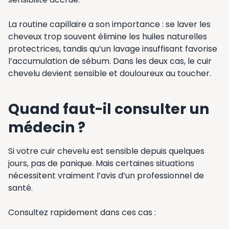
La routine capillaire a son importance : se laver les
cheveux trop souvent élimine les huiles naturelles
protectrices, tandis qu’un lavage insuffisant favorise
l’accumulation de sébum. Dans les deux cas, le cuir
chevelu devient sensible et douloureux au toucher.
Quand faut-il consulter un
médecin ?
Si votre cuir chevelu est sensible depuis quelques
jours, pas de panique. Mais certaines situations
nécessitent vraiment l’avis d’un professionnel de
santé.
Consultez rapidement dans ces cas :