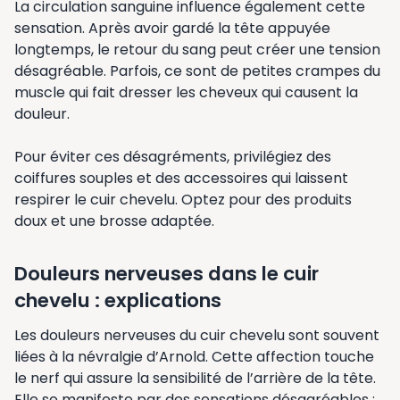
La circulation sanguine influence également cette
sensation. Après avoir gardé la tête appuyée
longtemps, le retour du sang peut créer une tension
désagréable. Parfois, ce sont de petites crampes du
muscle qui fait dresser les cheveux qui causent la
douleur.
Pour éviter ces désagréments, privilégiez des
coiffures souples et des accessoires qui laissent
respirer le cuir chevelu. Optez pour des produits
doux et une brosse adaptée.
Douleurs nerveuses dans le cuir
chevelu : explications
Les douleurs nerveuses du cuir chevelu sont souvent
liées à la névralgie d’Arnold. Cette affection touche
le nerf qui assure la sensibilité de l’arrière de la tête.
Elle se manifeste par des sensations désagréables :