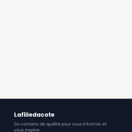
Lafilledacote
Du contenu de qualité pour vous informer et
vous inspirer.