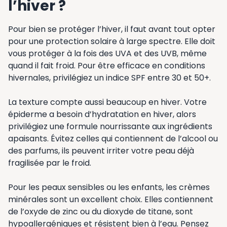
l’hiver ?
Pour bien se protéger l’hiver, il faut avant tout opter
pour une protection solaire à large spectre. Elle doit
vous protéger à la fois des UVA et des UVB, même
quand il fait froid. Pour être efficace en conditions
hivernales, privilégiez un indice SPF entre 30 et 50+.
La texture compte aussi beaucoup en hiver. Votre
épiderme a besoin d’hydratation en hiver, alors
privilégiez une formule nourrissante aux ingrédients
apaisants. Évitez celles qui contiennent de l’alcool ou
des parfums, ils peuvent irriter votre peau déjà
fragilisée par le froid.
Pour les peaux sensibles ou les enfants, les crèmes
minérales sont un excellent choix. Elles contiennent
de l’oxyde de zinc ou du dioxyde de titane, sont
hypoallergéniques et résistent bien à l’eau. Pensez