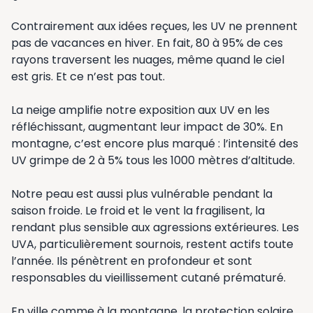
Contrairement aux idées reçues, les UV ne prennent
pas de vacances en hiver. En fait, 80 à 95% de ces
rayons traversent les nuages, même quand le ciel
est gris. Et ce n’est pas tout.
La neige amplifie notre exposition aux UV en les
réfléchissant, augmentant leur impact de 30%. En
montagne, c’est encore plus marqué : l’intensité des
UV grimpe de 2 à 5% tous les 1000 mètres d’altitude.
Notre peau est aussi plus vulnérable pendant la
saison froide. Le froid et le vent la fragilisent, la
rendant plus sensible aux agressions extérieures. Les
UVA, particulièrement sournois, restent actifs toute
l’année. Ils pénètrent en profondeur et sont
responsables du vieillissement cutané prématuré.
En ville comme à la montagne, la protection solaire