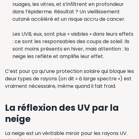
nuages, les vitres, et s’infiltrent en profondeur
dans l’épiderme. Résultat ? Un vieillissement
cutané accéléré et un risque accru de cancer.
Les UVB, eux, sont plus « visibles » dans leurs effets
: ce sont les responsables des coups de soleil. Ils
sont moins présents en hiver, mais attention : la
neige les reflète et amplifie leur effet.
C’est pour ça qu’une protection solaire qui bloque les
deux types de rayons (on dit « à large spectre ») est
vraiment nécessaire, même quand il fait froid.
La réflexion des UV par la
neige
La neige est un véritable miroir pour les rayons UV.