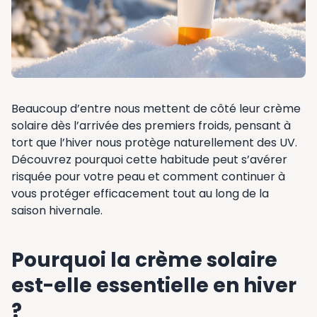
Beaucoup d’entre nous mettent de côté leur crème
solaire dès l’arrivée des premiers froids, pensant à
tort que l’hiver nous protège naturellement des UV.
Découvrez pourquoi cette habitude peut s’avérer
risquée pour votre peau et comment continuer à
vous protéger efficacement tout au long de la
saison hivernale.
Pourquoi la crème solaire
est-elle essentielle en hiver
?