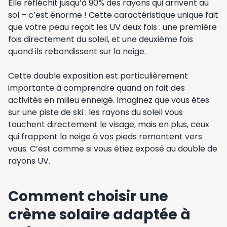
Elle réfléchit jusqu’à 90% des rayons qui arrivent au
sol – c’est énorme ! Cette caractéristique unique fait
que votre peau reçoit les UV deux fois : une première
fois directement du soleil, et une deuxième fois
quand ils rebondissent sur la neige.
Cette double exposition est particulièrement
importante à comprendre quand on fait des
activités en milieu enneigé. Imaginez que vous êtes
sur une piste de ski : les rayons du soleil vous
touchent directement le visage, mais en plus, ceux
qui frappent la neige à vos pieds remontent vers
vous. C’est comme si vous étiez exposé au double de
rayons UV.
Comment choisir une
crème solaire adaptée à