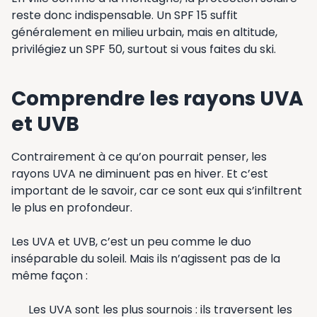
reste donc indispensable. Un SPF 15 suffit
généralement en milieu urbain, mais en altitude,
privilégiez un SPF 50, surtout si vous faites du ski.
Comprendre les rayons UVA
et UVB
Contrairement à ce qu’on pourrait penser, les
rayons UVA ne diminuent pas en hiver. Et c’est
important de le savoir, car ce sont eux qui s’infiltrent
le plus en profondeur.
Les UVA et UVB, c’est un peu comme le duo
inséparable du soleil. Mais ils n’agissent pas de la
même façon :
Les UVA sont les plus sournois : ils traversent les