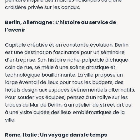
croisière privée sur les canaux.
Berlin, Allemagne : L’histoire au service de
l’avenir
Capitale créative et en constante évolution, Berlin
est une destination fascinante pour un séminaire
d’entreprise. Son histoire riche, palpable à chaque
coin de rue, se mêle à une scène artistique et
technologique bouillonnante. La ville propose un
large éventail de lieux pour tous les budgets, des
hôtels design aux espaces événementiels alternatifs.
Pour souder vos équipes, pensez à un rallye sur les
traces du Mur de Berlin, à un atelier de street art ou
à une visite guidée des lieux emblématiques de la
ville.
Rome, Italie : Un voyage dans le temps