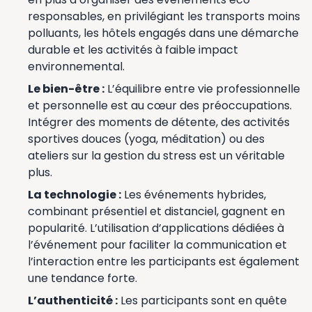
responsables, en privilégiant les transports moins
polluants, les hôtels engagés dans une démarche
durable et les activités à faible impact
environnemental.
Le bien-être :
L’équilibre entre vie professionnelle
et personnelle est au cœur des préoccupations.
Intégrer des moments de détente, des activités
sportives douces (yoga, méditation) ou des
ateliers sur la gestion du stress est un véritable
plus.
La technologie :
Les événements hybrides,
combinant présentiel et distanciel, gagnent en
popularité. L’utilisation d’applications dédiées à
l’événement pour faciliter la communication et
l’interaction entre les participants est également
une tendance forte.
L’authenticité :
Les participants sont en quête