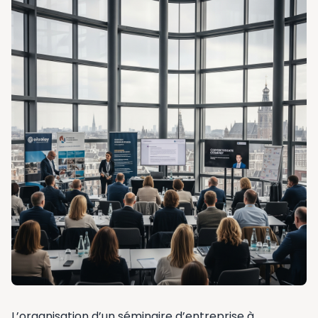
L’organisation d’un séminaire d’entreprise à