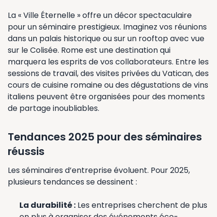
La « Ville Éternelle » offre un décor spectaculaire
pour un séminaire prestigieux. Imaginez vos réunions
dans un palais historique ou sur un rooftop avec vue
sur le Colisée. Rome est une destination qui
marquera les esprits de vos collaborateurs. Entre les
sessions de travail, des visites privées du Vatican, des
cours de cuisine romaine ou des dégustations de vins
italiens peuvent être organisées pour des moments
de partage inoubliables.
Tendances 2025 pour des séminaires
réussis
Les séminaires d’entreprise évoluent. Pour 2025,
plusieurs tendances se dessinent :
La durabilité :
Les entreprises cherchent de plus
en plus à organiser des événements éco-