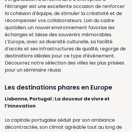
l’étranger est une excellente occasion de renforcer
la cohésion d’équipe, de stimuler la créativité et de
récompenser vos collaborateurs. Loin du cadre
quotidien, un nouvel environnement favorise les
échanges et laisse des souvenirs mémorables.
L’Europe, avec sa diversité culturelle, sa facilité
d’accès et ses infrastructures de qualité, regorge de
destinations idéales pour ce type d’événement.
Découvrez notre sélection des villes les plus prisées
pour un séminaire réussi.
Les destinations phares en Europe
Lisbonne, Portugal : La douceur de vivre et
l’innovation
La capitale portugaise séduit par son ambiance
décontractée, son climat agréable tout au long de