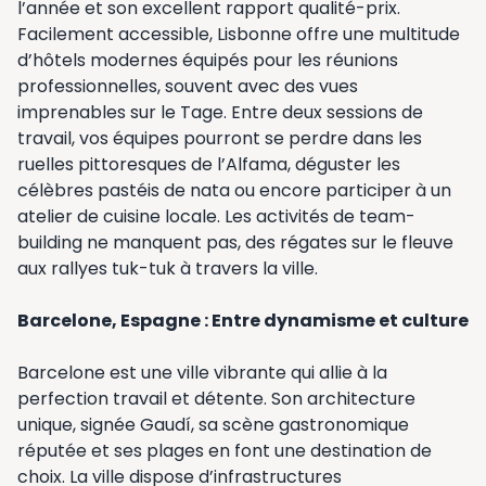
l’année et son excellent rapport qualité-prix.
Facilement accessible, Lisbonne offre une multitude
d’hôtels modernes équipés pour les réunions
professionnelles, souvent avec des vues
imprenables sur le Tage. Entre deux sessions de
travail, vos équipes pourront se perdre dans les
ruelles pittoresques de l’Alfama, déguster les
célèbres pastéis de nata ou encore participer à un
atelier de cuisine locale. Les activités de team-
building ne manquent pas, des régates sur le fleuve
aux rallyes tuk-tuk à travers la ville.
Barcelone, Espagne : Entre dynamisme et culture
Barcelone est une ville vibrante qui allie à la
perfection travail et détente. Son architecture
unique, signée Gaudí, sa scène gastronomique
réputée et ses plages en font une destination de
choix. La ville dispose d’infrastructures