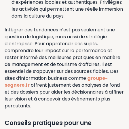
d’expériences locales et authentiques. Privilégiez
les activités qui permettent une réelle immersion
dans la culture du pays.
Intégrer ces tendances n’est pas seulement une
question de logistique, mais aussi de stratégie
d’entreprise. Pour approfondir ces sujets,
comprendre leur impact sur la performance et
rester informé des meilleures pratiques en matière
de management et de tourisme d’affaires, il est
essentiel de s’appuyer sur des sources fiables. Des
sites d’information business comme
groupe-
segnere.fr
offrent justement des analyses de fond
et des dossiers pour aider les décisionnaires à affiner
leur vision et à concevoir des événements plus
percutants.
Conseils pratiques pour une