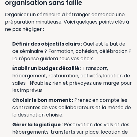
organisation sans faille
Organiser un séminaire à l’étranger demande une
préparation minutieuse. Voici quelques points clés à
ne pas négliger :
Définir des objectifs clairs :
Quel est le but de
ce séminaire ? Formation, cohésion, célébration ?
La réponse guidera tous vos choix.
Établir un budget détaillé :
Transport,
hébergement, restauration, activités, location de
salles… N’oubliez rien et prévoyez une marge pour
les imprévus.
Choisir le bon moment :
Prenez en compte les
contraintes de vos collaborateurs et la météo de
la destination choisie.
Gérer la logistique :
Réservation des vols et des
hébergements, transferts sur place, location de