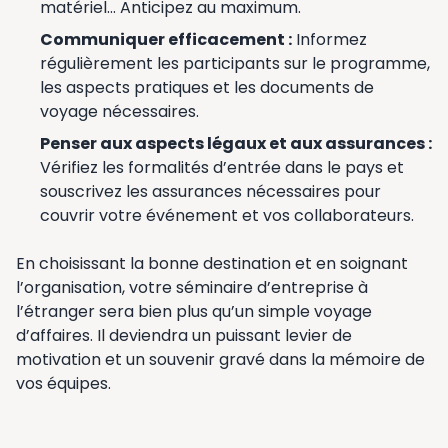
matériel… Anticipez au maximum.
Communiquer efficacement :
Informez
régulièrement les participants sur le programme,
les aspects pratiques et les documents de
voyage nécessaires.
Penser aux aspects légaux et aux assurances :
Vérifiez les formalités d’entrée dans le pays et
souscrivez les assurances nécessaires pour
couvrir votre événement et vos collaborateurs.
En choisissant la bonne destination et en soignant
l’organisation, votre séminaire d’entreprise à
l’étranger sera bien plus qu’un simple voyage
d’affaires. Il deviendra un puissant levier de
motivation et un souvenir gravé dans la mémoire de
vos équipes.