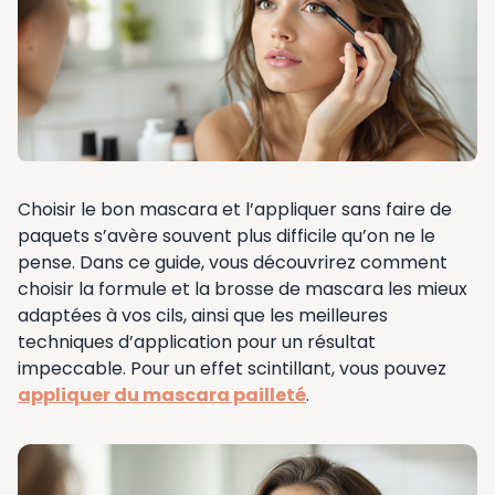
Choisir le bon mascara et l’appliquer sans faire de
paquets s’avère souvent plus difficile qu’on ne le
pense. Dans ce guide, vous découvrirez comment
choisir la formule et la brosse de mascara les mieux
adaptées à vos cils, ainsi que les meilleures
techniques d’application pour un résultat
impeccable. Pour un effet scintillant, vous pouvez
appliquer du mascara pailleté
.