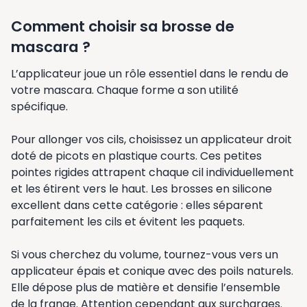
Comment choisir sa brosse de
mascara ?
L’applicateur joue un rôle essentiel dans le rendu de
votre mascara. Chaque forme a son utilité
spécifique.
Pour allonger vos cils, choisissez un applicateur droit
doté de picots en plastique courts. Ces petites
pointes rigides attrapent chaque cil individuellement
et les étirent vers le haut. Les brosses en silicone
excellent dans cette catégorie : elles séparent
parfaitement les cils et évitent les paquets.
Si vous cherchez du volume, tournez-vous vers un
applicateur épais et conique avec des poils naturels.
Elle dépose plus de matière et densifie l’ensemble
de la frange. Attention cependant aux surcharges.