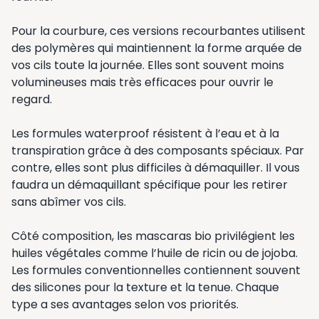
Pour la courbure, ces versions recourbantes utilisent
des polymères qui maintiennent la forme arquée de
vos cils toute la journée. Elles sont souvent moins
volumineuses mais très efficaces pour ouvrir le
regard.
Les formules waterproof résistent à l’eau et à la
transpiration grâce à des composants spéciaux. Par
contre, elles sont plus difficiles à démaquiller. Il vous
faudra un démaquillant spécifique pour les retirer
sans abîmer vos cils.
Côté composition, les mascaras bio privilégient les
huiles végétales comme l’huile de ricin ou de jojoba.
Les formules conventionnelles contiennent souvent
des silicones pour la texture et la tenue. Chaque
type a ses avantages selon vos priorités.