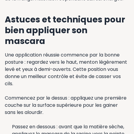
Astuces et techniques pour
bien appliquer son
mascara
Une application réussie commence par la bonne
posture : regardez vers le haut, menton légèrement
levé et yeux à demi-ouverts. Cette position vous
donne un meilleur contrôle et évite de casser vos
cils.
Commencez par le dessus : appliquez une première
couche sur la surface supérieure pour les gainer
sans les alourdir.
Passez en dessous : avant que la matière sèche,
appliquez le mascara de la racine vers la pointe.