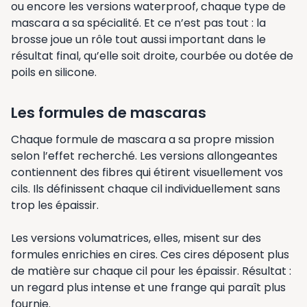
ou encore les versions waterproof, chaque type de
mascara a sa spécialité. Et ce n’est pas tout : la
brosse joue un rôle tout aussi important dans le
résultat final, qu’elle soit droite, courbée ou dotée de
poils en silicone.
Les formules de mascaras
Chaque formule de mascara a sa propre mission
selon l’effet recherché. Les versions allongeantes
contiennent des fibres qui étirent visuellement vos
cils. Ils définissent chaque cil individuellement sans
trop les épaissir.
Les versions volumatrices, elles, misent sur des
formules enrichies en cires. Ces cires déposent plus
de matière sur chaque cil pour les épaissir. Résultat :
un regard plus intense et une frange qui paraît plus
fournie.