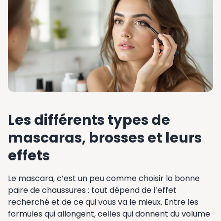
Les différents types de
mascaras, brosses et leurs
effets
Le mascara, c’est un peu comme choisir la bonne
paire de chaussures : tout dépend de l’effet
recherché et de ce qui vous va le mieux. Entre les
formules qui allongent, celles qui donnent du volume