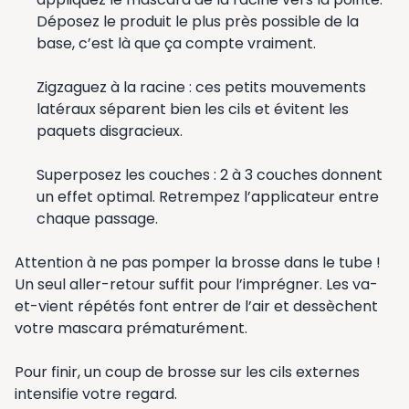
Déposez le produit le plus près possible de la
base, c’est là que ça compte vraiment.
Zigzaguez à la racine : ces petits mouvements
latéraux séparent bien les cils et évitent les
paquets disgracieux.
Superposez les couches : 2 à 3 couches donnent
un effet optimal. Retrempez l’applicateur entre
chaque passage.
Attention à ne pas pomper la brosse dans le tube !
Un seul aller-retour suffit pour l’imprégner. Les va-
et-vient répétés font entrer de l’air et dessèchent
votre mascara prématurément.
Pour finir, un coup de brosse sur les cils externes
intensifie votre regard.