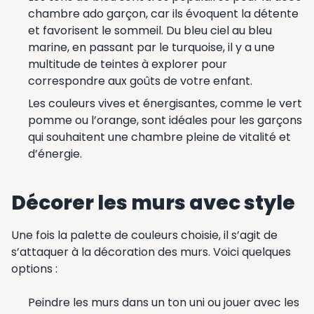
chambre ado garçon, car ils évoquent la détente
et favorisent le sommeil. Du bleu ciel au bleu
marine, en passant par le turquoise, il y a une
multitude de teintes à explorer pour
correspondre aux goûts de votre enfant.
Les couleurs vives et énergisantes, comme le vert
pomme ou l’orange, sont idéales pour les garçons
qui souhaitent une chambre pleine de vitalité et
d’énergie.
Décorer les murs avec style
Une fois la palette de couleurs choisie, il s’agit de
s’attaquer à la décoration des murs. Voici quelques
options :
Peindre les murs dans un ton uni ou jouer avec les