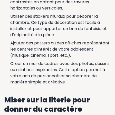
contrastes en optant pour des rayures
horizontales ou verticales.
Utiliser des stickers muraux pour décorer la
chambre. Ce type de décoration est facile à
installer et peut apporter un brin de fantaisie et
d’originalité à la pièce.
Ajouter des posters ou des affiches représentant
les centres d’intérêt de votre adolescent
(musique, cinéma, sport, etc.).
Créer un mur de cadres avec des photos, dessins
ou citations inspirantes. Cette option permet à
votre ado de personnaliser sa chambre de
manière simple et créative.
Miser sur la literie pour
donner du caractère