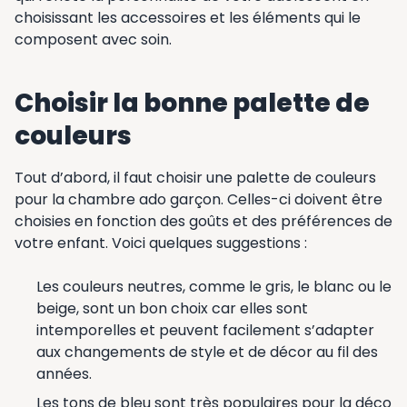
choisissant les accessoires et les éléments qui le
composent avec soin.
Choisir la bonne palette de
couleurs
Tout d’abord, il faut choisir une palette de couleurs
pour la chambre ado garçon. Celles-ci doivent être
choisies en fonction des goûts et des préférences de
votre enfant. Voici quelques suggestions :
Les couleurs neutres, comme le gris, le blanc ou le
beige, sont un bon choix car elles sont
intemporelles et peuvent facilement s’adapter
aux changements de style et de décor au fil des
années.
Les tons de bleu sont très populaires pour la déco