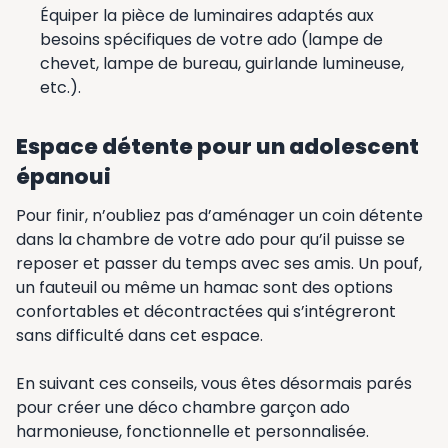
Équiper la pièce de luminaires adaptés aux
besoins spécifiques de votre ado (lampe de
chevet, lampe de bureau, guirlande lumineuse,
etc.).
Espace détente pour un adolescent
épanoui
Pour finir, n’oubliez pas d’aménager un coin détente
dans la chambre de votre ado pour qu’il puisse se
reposer et passer du temps avec ses amis. Un pouf,
un fauteuil ou même un hamac sont des options
confortables et décontractées qui s’intégreront
sans difficulté dans cet espace.
En suivant ces conseils, vous êtes désormais parés
pour créer une déco chambre garçon ado
harmonieuse, fonctionnelle et personnalisée.