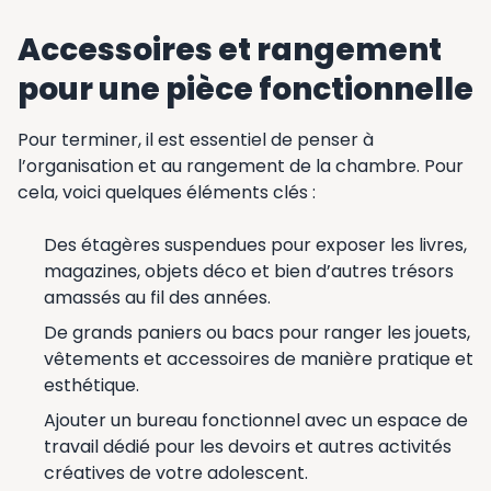
Accessoires et rangement
pour une pièce fonctionnelle
Pour terminer, il est essentiel de penser à
l’organisation et au rangement de la chambre. Pour
cela, voici quelques éléments clés :
Des étagères suspendues pour exposer les livres,
magazines, objets déco et bien d’autres trésors
amassés au fil des années.
De grands paniers ou bacs pour ranger les jouets,
vêtements et accessoires de manière pratique et
esthétique.
Ajouter un bureau fonctionnel avec un espace de
travail dédié pour les devoirs et autres activités
créatives de votre adolescent.