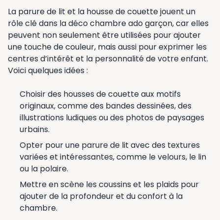
La parure de lit et la housse de couette jouent un
rôle clé dans la déco chambre ado garçon, car elles
peuvent non seulement être utilisées pour ajouter
une touche de couleur, mais aussi pour exprimer les
centres d’intérêt et la personnalité de votre enfant.
Voici quelques idées :
Choisir des housses de couette aux motifs
originaux, comme des bandes dessinées, des
illustrations ludiques ou des photos de paysages
urbains.
Opter pour une parure de lit avec des textures
variées et intéressantes, comme le velours, le lin
ou la polaire.
Mettre en scène les coussins et les plaids pour
ajouter de la profondeur et du confort à la
chambre.