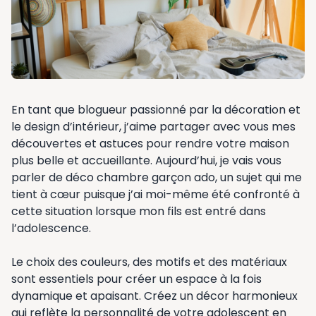
En tant que blogueur passionné par la décoration et
le design d’intérieur, j’aime partager avec vous mes
découvertes et astuces pour rendre votre maison
plus belle et accueillante. Aujourd’hui, je vais vous
parler de déco chambre garçon ado, un sujet qui me
tient à cœur puisque j’ai moi-même été confronté à
cette situation lorsque mon fils est entré dans
l’adolescence.
Le choix des couleurs, des motifs et des matériaux
sont essentiels pour créer un espace à la fois
dynamique et apaisant. Créez un décor harmonieux
qui reflète la personnalité de votre adolescent en