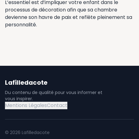
L’essentiel est d’impliquer votre enfant dans le
processus de décoration afin que sa chambre
devienne son havre de paix et reflète pleinement sa
personnalité.
Lafilledacote
Du contenu de qualité pour vous informer et
vous inspirer.
Mentions Légales
Contact
©
2026
Lafilledacote