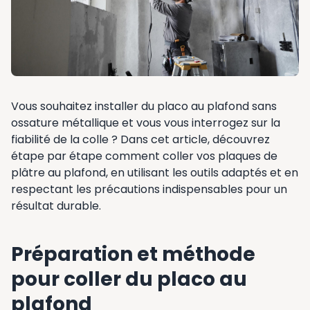
Vous souhaitez installer du placo au plafond sans
ossature métallique et vous vous interrogez sur la
fiabilité de la colle ? Dans cet article, découvrez
étape par étape comment coller vos plaques de
plâtre au plafond, en utilisant les outils adaptés et en
respectant les précautions indispensables pour un
résultat durable.
Préparation et méthode
pour coller du placo au
plafond