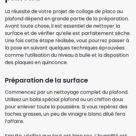
La réussite de votre projet de collage de placo au
plafond dépend en grande partie de la préparation.
Avant toute chose, il est essentiel de nettoyer la
surface et de vérifier qu’elle est parfaitement sèche.
Une fois cette étape réalisée, vous pourrez passer à
la pose en suivant quelques techniques éprouvées
comme l’utilisation du niveau à bulle et la disposition
des plaques en quinconce.
Préparation de la surface
Commencez par un nettoyage complet du plafond.
Utilisez un balai spécial plafond ou un chiffon doux
pour enlever toute la poussière. Si vous repérez des
taches grasses, un peu de vinaigre blanc dilué fera
l’affaire.
Ensuite, vérifiez que tout est bien sec. L’humidité est