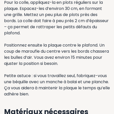
Pour la colle, appliquez-la en plots réguliers sur la
plaque. Espacez-les d’environ 30 cm, en formant
une grille. Mettez un peu plus de plots près des
bords. La colle doit faire à peu près 2 cm d’épaisseur
– ça permet de rattraper les petits défauts du
plafond.
Positionnez ensuite la plaque contre le plafond. Un
coup de maroufle du centre vers les bords chassera
les bulles d’air. Vous avez environ 15 minutes pour
ajuster la position si besoin.
Petite astuce : si vous travaillez seul, fabriquez-vous
une béquille avec un manche à balai et une planche.
Ça vous aidera à maintenir la plaque le temps qu’elle
adhère bien.
Matériaux nécessaires