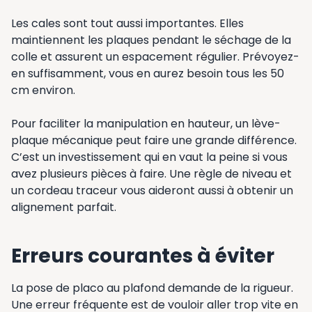
Les cales sont tout aussi importantes. Elles
maintiennent les plaques pendant le séchage de la
colle et assurent un espacement régulier. Prévoyez-
en suffisamment, vous en aurez besoin tous les 50
cm environ.
Pour faciliter la manipulation en hauteur, un lève-
plaque mécanique peut faire une grande différence.
C’est un investissement qui en vaut la peine si vous
avez plusieurs pièces à faire. Une règle de niveau et
un cordeau traceur vous aideront aussi à obtenir un
alignement parfait.
Erreurs courantes à éviter
La pose de placo au plafond demande de la rigueur.
Une erreur fréquente est de vouloir aller trop vite en