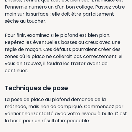
l’ennemie numéro un d’un bon collage. Passez votre
main sur la surface : elle doit être parfaitement
sèche au toucher.
Pour finir, examinez si le plafond est bien plan.
Repérez les éventuelles bosses ou creux avec une
règle de maçon. Ces défauts pourraient créer des
zones où le placo ne collerait pas correctement. Si
vous en trouvez, il faudra les traiter avant de
continuer.
Techniques de pose
La pose de placo au plafond demande de la
méthode, mais rien de compliqué. Commencez par
vérifier l’horizontalité avec votre niveau à bulle. C’est
la base pour un résultat impeccable.