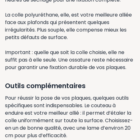
La colle polyuréthane, elle, est votre meilleure alliée
face aux plafonds qui présentent quelques
irrégularités. Plus souple, elle compense mieux les
petits défauts de surface.
Important : quelle que soit la colle choisie, elle ne
suffit pas à elle seule. Une ossature reste nécessaire
pour garantir une fixation durable de vos plaques.
Outils complémentaires
Pour réussir la pose de vos plaques, quelques outils
spécifiques sont indispensables. Le couteau à
enduire est votre meilleur allié : il permet d’étaler la
colle uniformément sur toute la surface. Choisissez-
en un de bonne qualité, avec une lame d’environ 20
cm pour plus d’efficacité.