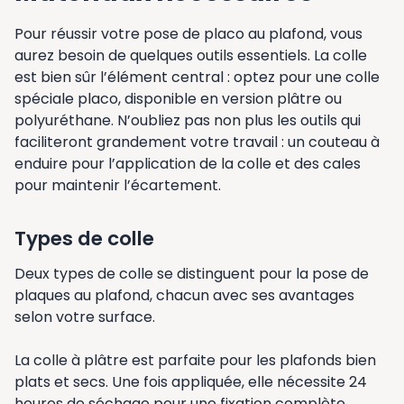
Pour réussir votre pose de placo au plafond, vous
aurez besoin de quelques outils essentiels. La colle
est bien sûr l’élément central : optez pour une colle
spéciale placo, disponible en version plâtre ou
polyuréthane. N’oubliez pas non plus les outils qui
faciliteront grandement votre travail : un couteau à
enduire pour l’application de la colle et des cales
pour maintenir l’écartement.
Types de colle
Deux types de colle se distinguent pour la pose de
plaques au plafond, chacun avec ses avantages
selon votre surface.
La colle à plâtre est parfaite pour les plafonds bien
plats et secs. Une fois appliquée, elle nécessite 24
heures de séchage pour une fixation complète.